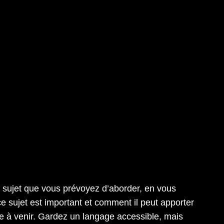
u sujet que vous prévoyez d’aborder, en vous
e sujet est important et comment il peut apporter
yage à venir. Gardez un langage accessible, mais