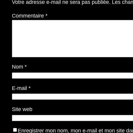
Votre adresse e-mail ne sera pas publiée.
Les cham
Commentaire
*
Nom
*
E-mail
*
Site web
Enregistrer mon nom, mon e-mail et mon site da