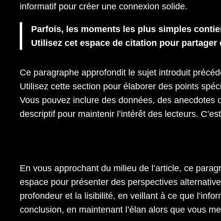
informatif pour créer une connexion solide.
Parfois, les moments les plus simples contie
Utilisez cet espace de citation pour partager 
Ce paragraphe approfondit le sujet introduit préc
Utilisez cette section pour élaborer des points spé
Vous pouvez inclure des données, des anecdotes o
descriptif pour maintenir l’intérêt des lecteurs. C’
En vous approchant du milieu de l’article, ce parag
espace pour présenter des perspectives alternatives
profondeur et la lisibilité, en veillant à ce que l’i
conclusion, en maintenant l’élan alors que vous me