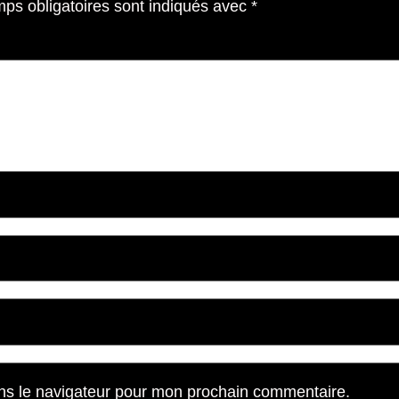
ps obligatoires sont indiqués avec
*
ns le navigateur pour mon prochain commentaire.