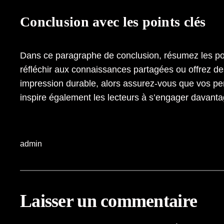
Conclusion avec les points clés
Dans ce paragraphe de conclusion, résumez les point
réfléchir aux connaissances partagées ou offrez des
impression durable, alors assurez-vous que vos pen
inspire également les lecteurs à s’engager davanta
admin
Laisser un commentaire