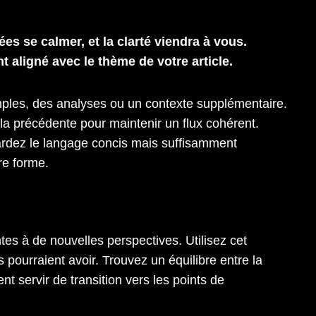
s se calmer, et la clarté viendra à vous.
t aligné avec le thème de votre article.
mples, des analyses ou un contexte supplémentaire.
la précédente pour maintenir un flux cohérent.
ardez le langage concis mais suffisamment
re forme.
tes à de nouvelles perspectives. Utilisez cet
pourraient avoir. Trouvez un équilibre entre la
nt servir de transition vers les points de