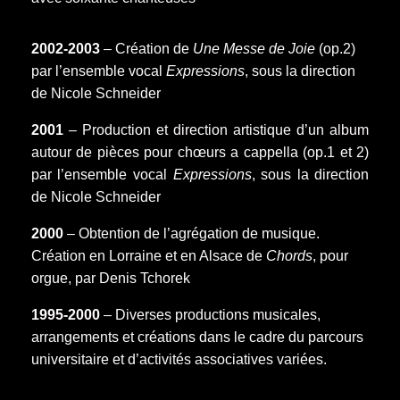
2002-2003
– Création de
Une Messe de Joie
(op.2)
par l’ensemble vocal
Expressions
, sous la direction
de Nicole Schneider
2001
– Production et direction artistique d’un album
autour de pièces pour chœurs a cappella (op.1 et 2)
par l’ensemble vocal
Expressions
, sous la direction
de Nicole Schneider
2000
– Obtention de l’agrégation de musique.
Création en Lorraine et en Alsace de
Chords
, pour
orgue, par Denis Tchorek
1995-2000
– Diverses productions musicales,
arrangements et créations dans le cadre du parcours
universitaire et d’activités associatives variées.