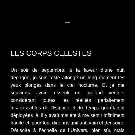
Aller
au
contenu
LES CORPS CELESTES
Un soir de septembre, à la faveur d’une nuit
dégagée, je suis resté allongé un long moment les
yeux plongés dans le ciel nocturne. Et je me
souviens avoir ressenti un profond vertige,
considérant toutes les réalités parfaitement
insaisissables de l’Espace et du Temps qui étaient
déployées là. Il y avait matière à me sentir infiniment
fragile et, pour tout dire, insignifiant, vain et dérisoire.
Dérisoire à l’échelle de l’Univers, bien sûr, mais